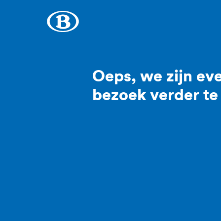
Oeps, we zijn eve
bezoek verder te 